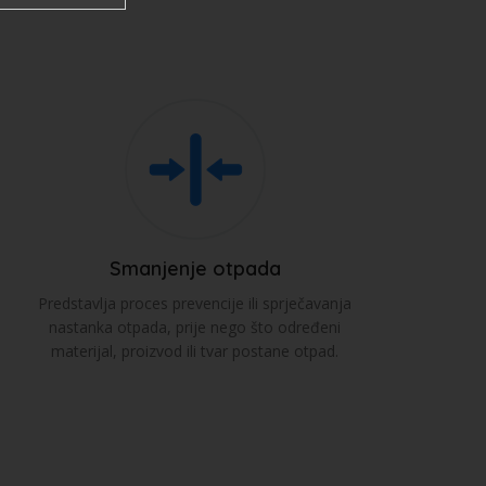
Smanjenje otpada
Predstavlja proces prevencije ili sprječavanja
nastanka otpada, prije nego što određeni
materijal, proizvod ili tvar postane otpad.