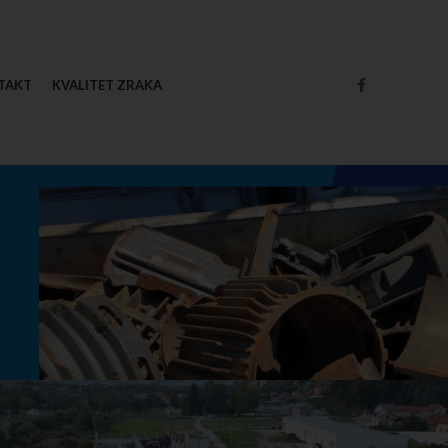
TAKT
KVALITET ZRAKA