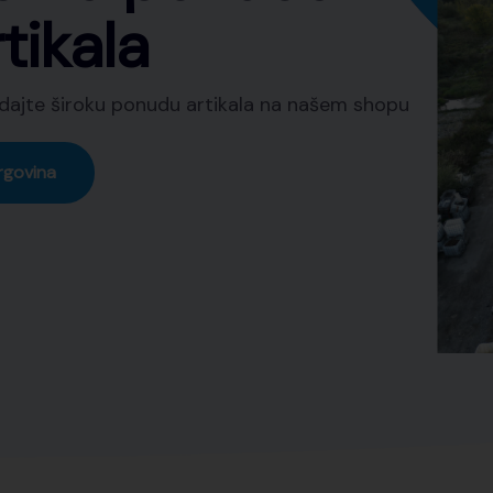
em shopu