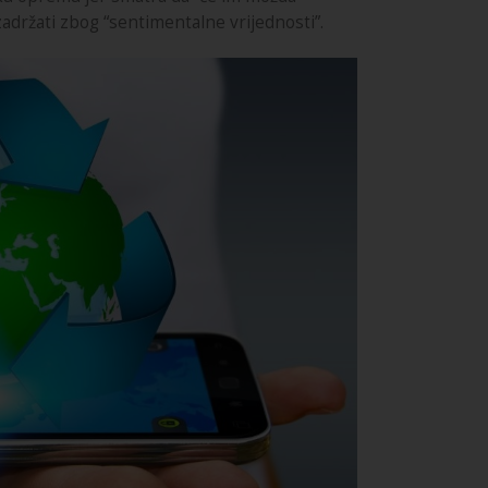
zadržati zbog “sentimentalne vrijednosti”.