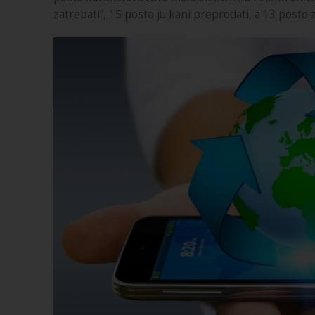
zatrebati”, 15 posto ju kani preprodati, a 13 posto 