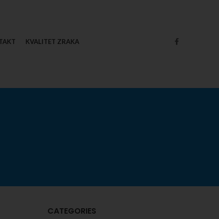
TAKT
KVALITET ZRAKA
CATEGORIES